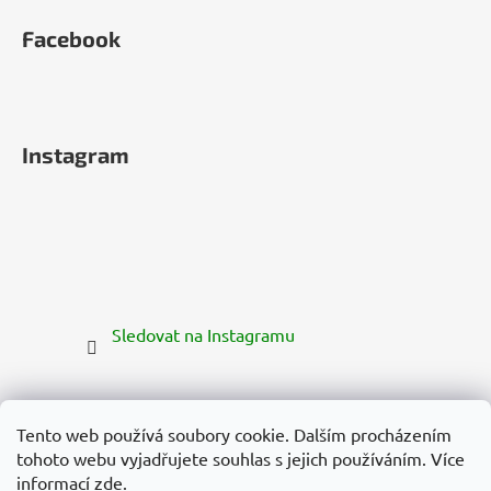
Facebook
Instagram
Sledovat na Instagramu
Tento web používá soubory cookie. Dalším procházením
tohoto webu vyjadřujete souhlas s jejich používáním. Více
informací
zde
.