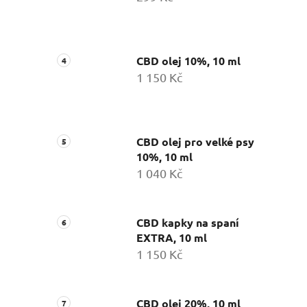
CBD olej 10%, 10 ml
1 150 Kč
CBD olej pro velké psy
10%, 10 ml
1 040 Kč
CBD kapky na spaní
EXTRA, 10 ml
1 150 Kč
CBD olej 20%, 10 ml