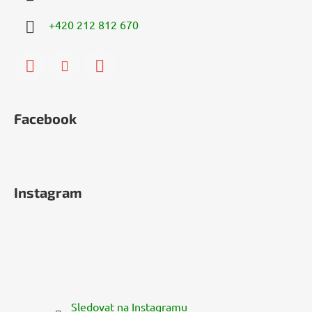
+420 212 812 670
Facebook
Instagram
Sledovat na Instagramu