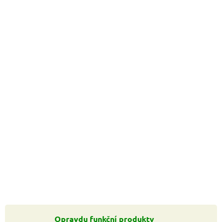
Opravdu funkční produkty