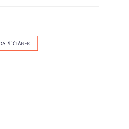
DALŠÍ ČLÁNEK