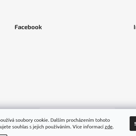
Facebook
oužívá soubory cookie. Dalším procházením tohoto
jete souhlas s jejich používáním. Více informací
zde
.