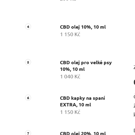
CBD olej 10%, 10 ml
1 150 Kč
CBD olej pro velké psy
10%, 10 ml
1 040 Kč
CBD kapky na spaní
EXTRA, 10 ml
1 150 Kč
CBD olej 20%, 10 ml