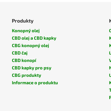
Produkty
Konopný olej
CBD olej a CBD kapky
CBG konopný olej
CBD čaj
CBD konopí
CBD kapky pro psy
CBG produkty
Informace o produktu