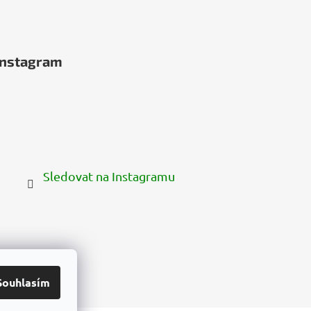
Instagram
Sledovat na Instagramu
Souhlasím