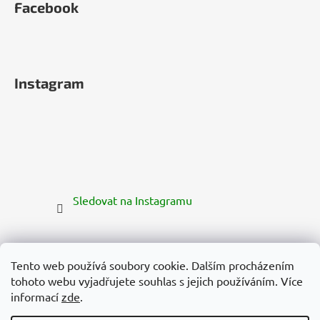
Facebook
Instagram
Sledovat na Instagramu
Tento web používá soubory cookie. Dalším procházením
tohoto webu vyjadřujete souhlas s jejich používáním. Více
informací
zde
.