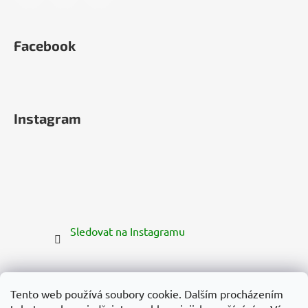
Facebook
Instagram
Sledovat na Instagramu
Tento web používá soubory cookie. Dalším procházením