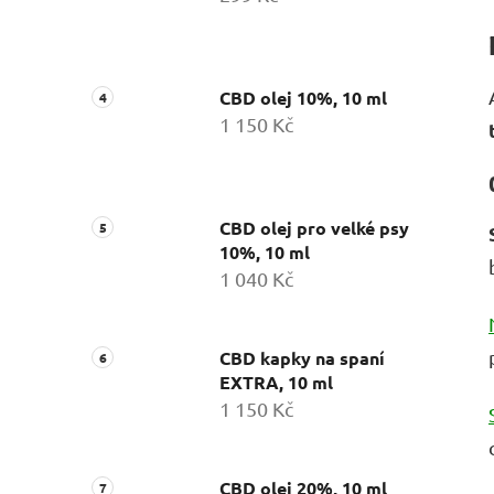
CBD olej 10%, 10 ml
1 150 Kč
CBD olej pro velké psy
10%, 10 ml
1 040 Kč
CBD kapky na spaní
EXTRA, 10 ml
1 150 Kč
CBD olej 20%, 10 ml