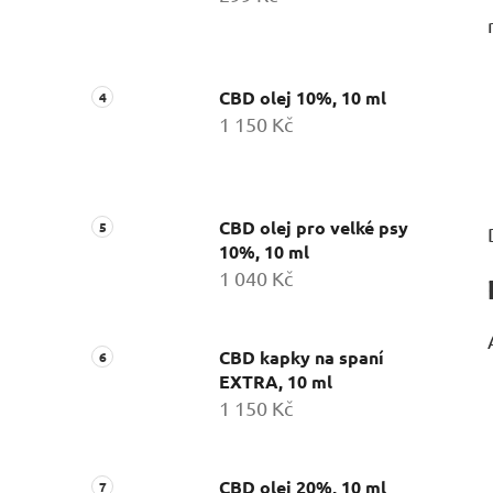
CBD olej 10%, 10 ml
1 150 Kč
CBD olej pro velké psy
10%, 10 ml
1 040 Kč
CBD kapky na spaní
EXTRA, 10 ml
1 150 Kč
CBD olej 20%, 10 ml