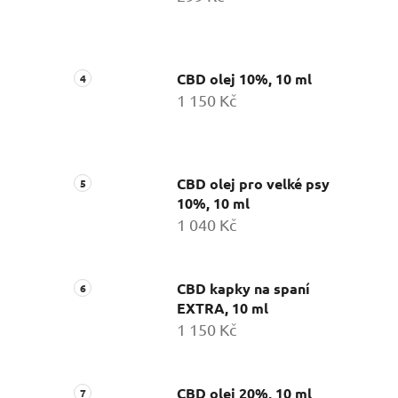
CBD olej 10%, 10 ml
1 150 Kč
CBD olej pro velké psy
10%, 10 ml
1 040 Kč
CBD kapky na spaní
EXTRA, 10 ml
1 150 Kč
CBD olej 20%, 10 ml