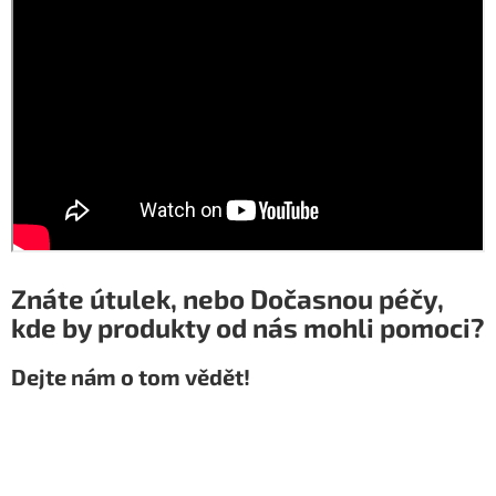
Znáte útulek, nebo Dočasnou péčy,
kde by produkty od nás mohli pomoci?
Dejte nám o tom vědět!