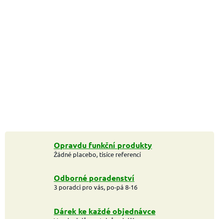
Opravdu funkční produkty
Žádné placebo, tisíce referencí
Odborné poradenství
3 poradci pro vás, po-pá 8-16
Dárek ke každé objednávce