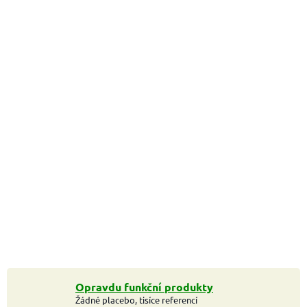
Opravdu funkční produkty
Žádné placebo, tisíce referencí