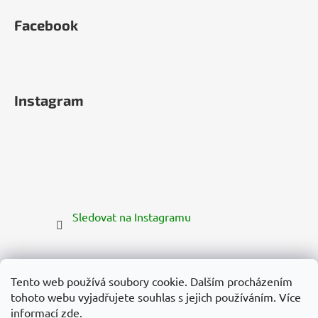
Facebook
Instagram
Sledovat na Instagramu
Tento web používá soubory cookie. Dalším procházením
tohoto webu vyjadřujete souhlas s jejich používáním. Více
informací
zde
.