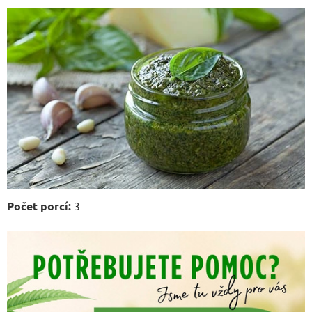
Počet porcí:
3