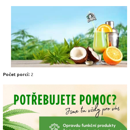
Počet porcí:
2