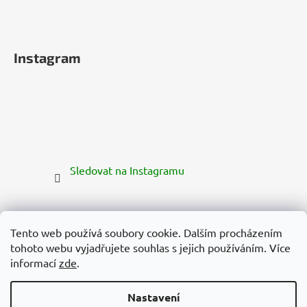
Instagram
Sledovat na Instagramu
Tento web používá soubory cookie. Dalším procházením
tohoto webu vyjadřujete souhlas s jejich používáním. Více
informací
zde
.
Nastavení