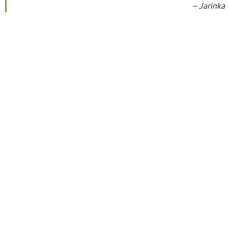
– Jarinka