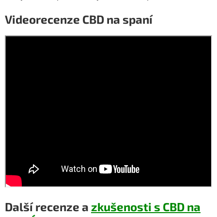
Videorecenze CBD na spaní
Další recenze a
zkušenosti s CBD na