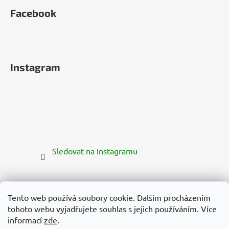
Facebook
Instagram
Sledovat na Instagramu
Tento web používá soubory cookie. Dalším procházením
tohoto webu vyjadřujete souhlas s jejich používáním. Více
informací
zde
.