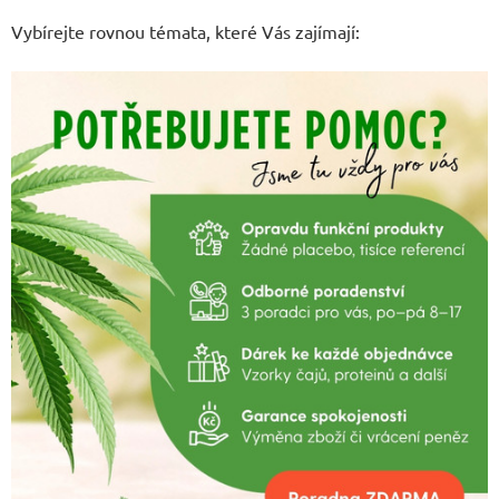
Vybírejte rovnou témata, které Vás zajímají: