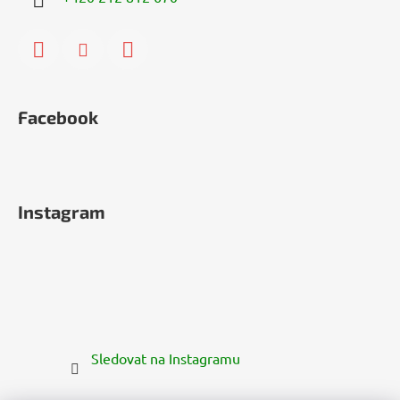
Facebook
Instagram
Sledovat na Instagramu