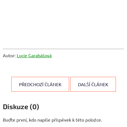
Autor:
Lucie Garabášová
PŘEDCHOZÍ ČLÁNEK
DALŠÍ ČLÁNEK
Diskuze (0)
Buďte první, kdo napíše příspěvek k této položce.