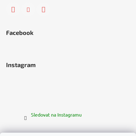
Facebook
Instagram
Sledovat na Instagramu