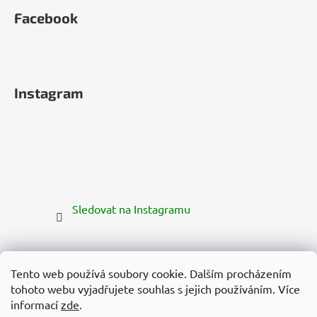
Facebook
Instagram
Sledovat na Instagramu
Tento web používá soubory cookie. Dalším procházením
tohoto webu vyjadřujete souhlas s jejich používáním. Více
informací
zde
.