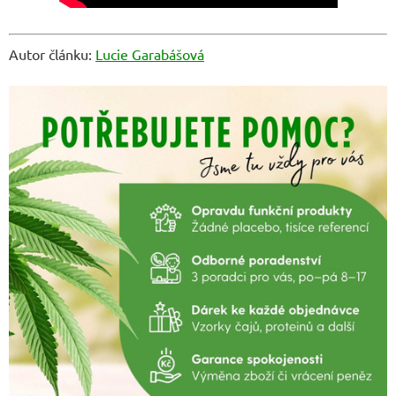
Autor článku:
Lucie Garabášová