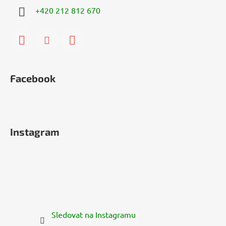
+420 212 812 670
Facebook
Instagram
Sledovat na Instagramu