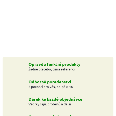
Opravdu funkční produkty
Žádné placebo, tisíce referencí
Odborné poradenství
3 poradci pro vás, po-pá 8-16
Dárek ke každé objednávce
Vzorky čajů, proteinů a další