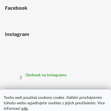
Facebook
Instagram
Sledovat na Instagramu
Tento web používá soubory cookie. Dalším procházením
tohoto webu vyjadřujete souhlas s jejich používáním. Více
informací
zde
.