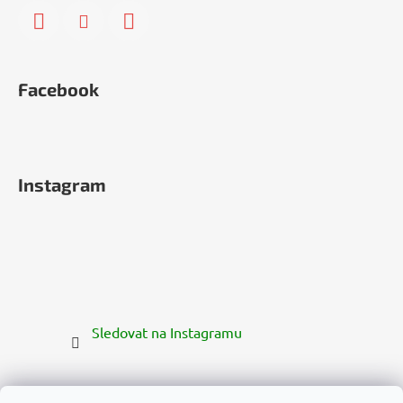
Facebook
Instagram
Sledovat na Instagramu