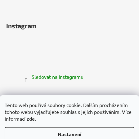
Instagram
Sledovat na Instagramu
Tento web používá soubory cookie. Dalším procházením
tohoto webu vyjadřujete souhlas s jejich používáním. Více
informací
zde
.
Nastavení