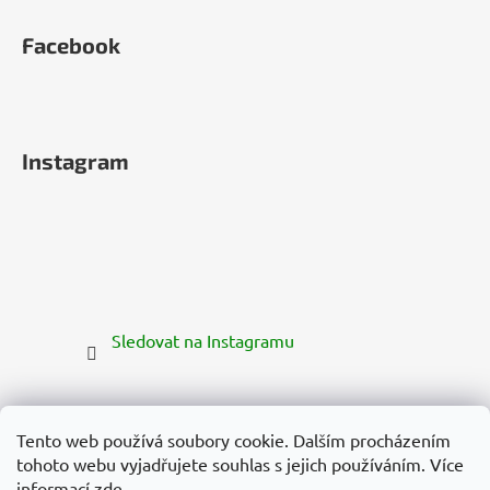
Facebook
Instagram
Sledovat na Instagramu
Tento web používá soubory cookie. Dalším procházením
tohoto webu vyjadřujete souhlas s jejich používáním. Více
informací
zde
.