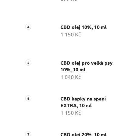
CBD olej 10%, 10 ml
1 150 Kč
CBD olej pro velké psy
10%, 10 ml
1 040 Kč
CBD kapky na spaní
EXTRA, 10 ml
1 150 Kč
CBD olej 20%, 10 ml