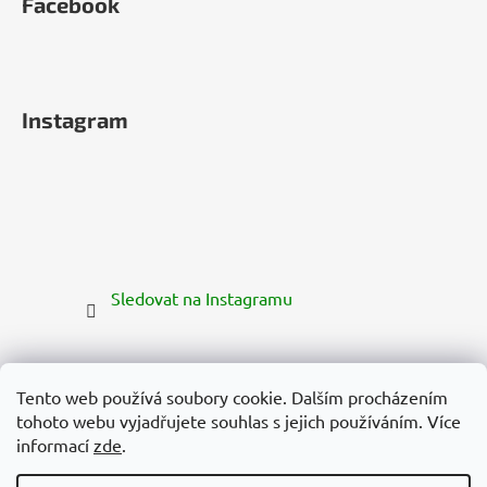
Facebook
Instagram
Sledovat na Instagramu
Tento web používá soubory cookie. Dalším procházením
tohoto webu vyjadřujete souhlas s jejich používáním. Více
informací
zde
.