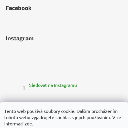
Facebook
Instagram
Sledovat na Instagramu
Tento web používá soubory cookie. Dalším procházením
tohoto webu vyjadřujete souhlas s jejich používáním. Více
informací
zde
.