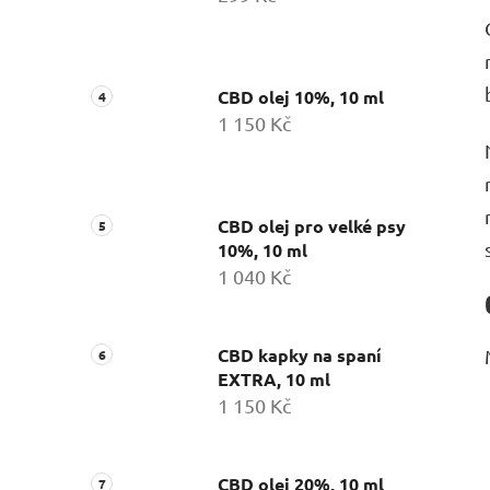
CBD olej 10%, 10 ml
1 150 Kč
CBD olej pro velké psy
10%, 10 ml
1 040 Kč
CBD kapky na spaní
EXTRA, 10 ml
1 150 Kč
CBD olej 20%, 10 ml