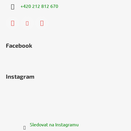
+420 212 812 670
Facebook
Instagram
Sledovat na Instagramu