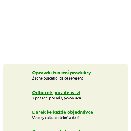
Opravdu funkční produkty
Žádné placebo, tisíce referencí
Odborné poradenství
3 poradci pro vás, po-pá 8-16
Dárek ke každé objednávce
Vzorky čajů, proteinů a další