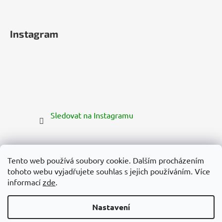
Instagram
Sledovat na Instagramu
Tento web používá soubory cookie. Dalším procházením
tohoto webu vyjadřujete souhlas s jejich používáním. Více
informací
zde
.
Nastavení
Vytvořil Shoptet Premium