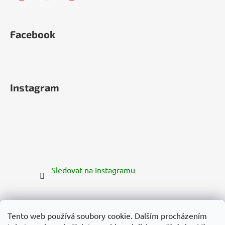
Facebook
Instagram
Sledovat na Instagramu
Tento web používá soubory cookie. Dalším procházením