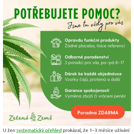
U žen
systematický přehled
prokázal, že 1–3 měsíce užívání