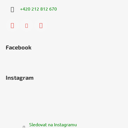
+420 212 812 670
Facebook
Instagram
Sledovat na Instagramu