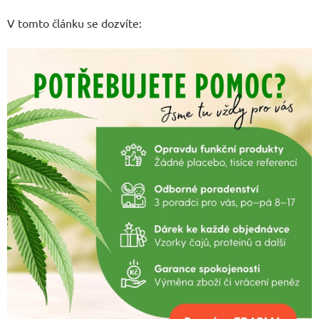
V tomto článku se dozvíte: