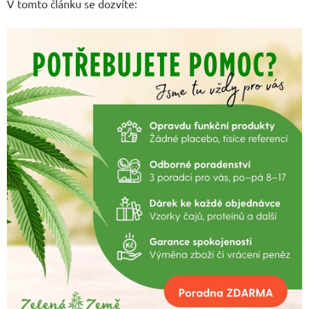
V tomto článku se dozvíte: