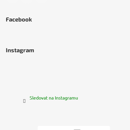
Facebook
Instagram
Sledovat na Instagramu