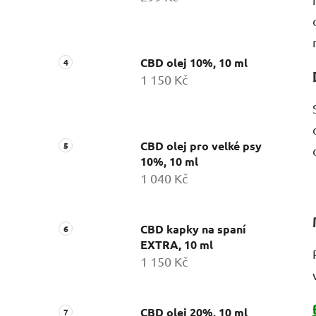
CBD olej 10%, 10 ml
1 150 Kč
CBD olej pro velké psy
10%, 10 ml
1 040 Kč
CBD kapky na spaní
EXTRA, 10 ml
1 150 Kč
CBD olej 20%, 10 ml