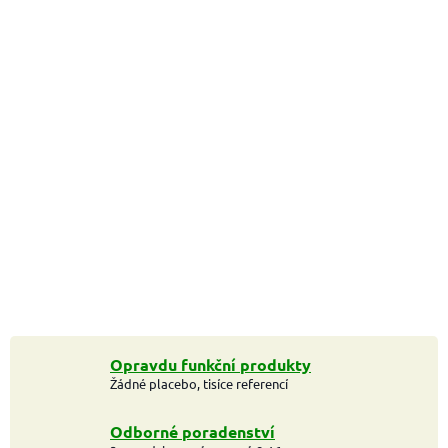
Opravdu funkční produkty
Žádné placebo, tisíce referencí
Odborné poradenství