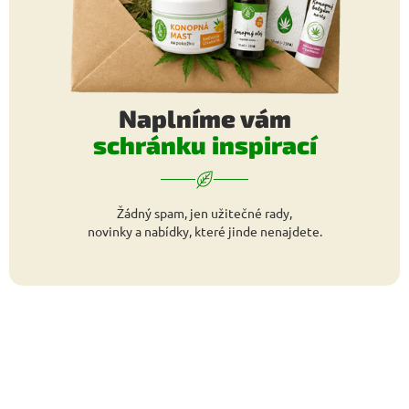
Naplníme vám
schránku inspirací
Žádný spam, jen užitečné rady,
novinky a nabídky, které jinde nenajdete.