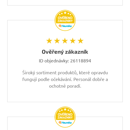
★★★★★
Ověřený zákazník
ID objednávky:
26118894
Široký sortiment produktů, které opravdu
fungují podle očekávání. Personál dobře a
ochotně poradí.